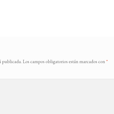
á publicada.
Los campos obligatorios están marcados con
*