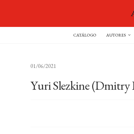
CATÁLOGO
AUTORES
01/06/2021
Yuri Slezkine (Dmitry