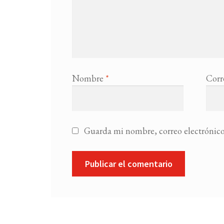
Nombre
*
Corr
Guarda mi nombre, correo electrónico