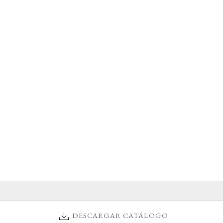
DESCARGAR CATÁLOGO