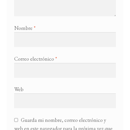
Nombre
*
Correo electrónico
*
Web
Guarda mi nombre, correo electrónico y
web en este navegador para la próxima vez que