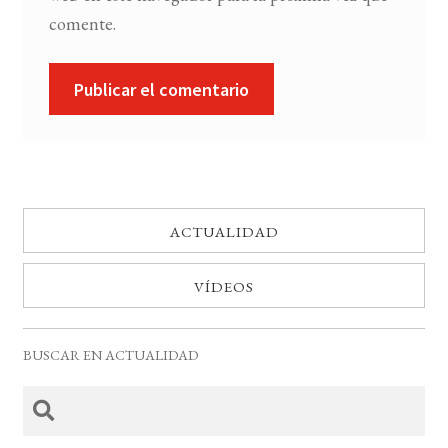
comente.
ACTUALIDAD
VÍDEOS
BUSCAR EN ACTUALIDAD