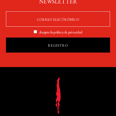
NEWSLETTER
Acepto la
política de privacidad