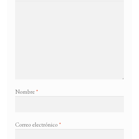
Nombre
*
Correo electrónico
*