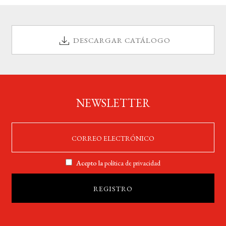
DESCARGAR CATÁLOGO
NEWSLETTER
Acepto la
política de privacidad