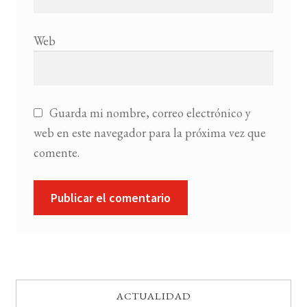
Web
Guarda mi nombre, correo electrónico y
web en este navegador para la próxima vez que
comente.
ACTUALIDAD