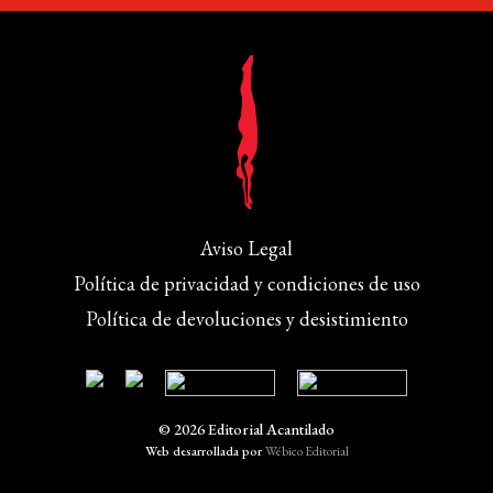
Aviso Legal
Política de privacidad y condiciones de uso
Política de devoluciones y desistimiento
© 2026 Editorial Acantilado
Web desarrollada por
Wébico Editorial