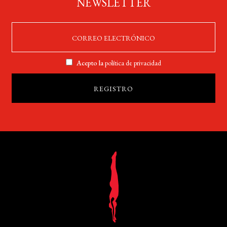
NEWSLETTER
Acepto la
política de privacidad