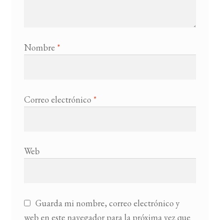
Nombre
*
Correo electrónico
*
Web
Guarda mi nombre, correo electrónico y
web en este navegador para la próxima vez que