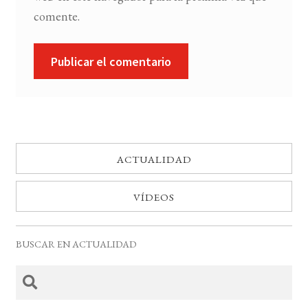
comente.
ACTUALIDAD
VÍDEOS
BUSCAR EN ACTUALIDAD