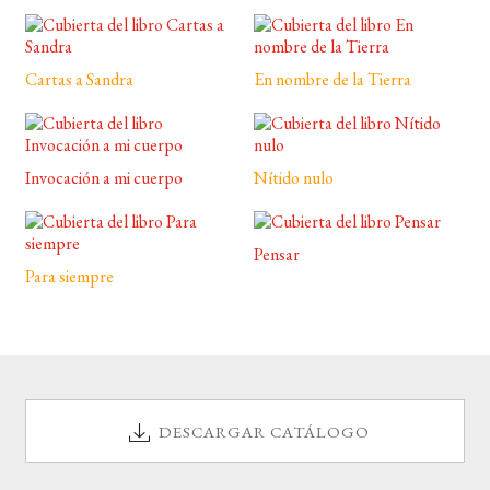
Cartas a Sandra
En nombre de la Tierra
Invocación a mi cuerpo
Nítido nulo
Pensar
Para siempre
DESCARGAR CATÁLOGO