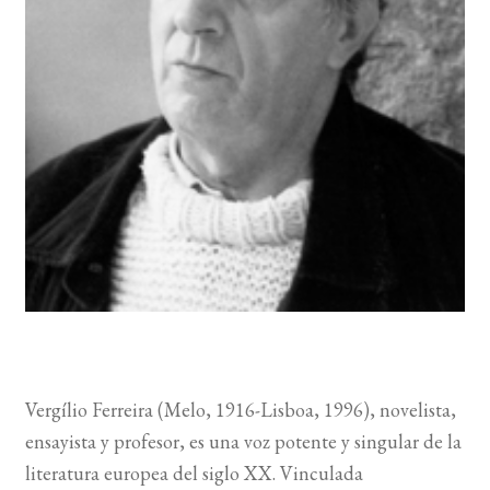
BUSCAR
LISTA DE LIBROS
Vergílio Ferreira (Melo, 1916-Lisboa, 1996), novelista,
ensayista y profesor, es una voz potente y singular de la
literatura europea del siglo XX. Vinculada