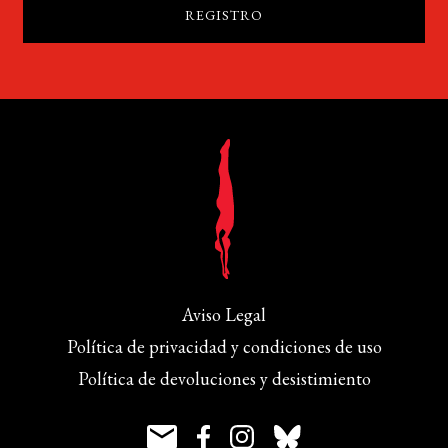
Aviso Legal
Política de privacidad y condiciones de uso
Política de devoluciones y desistimiento