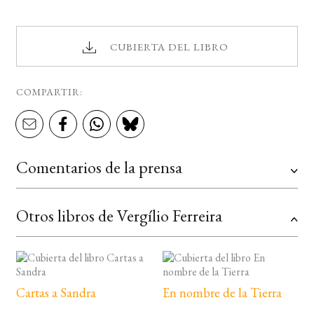
CUBIERTA DEL LIBRO
COMPARTIR:
Comentarios de la prensa
Otros libros de Vergílio Ferreira
Cartas a Sandra
En nombre de la Tierra