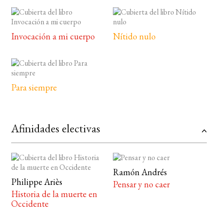
Invocación a mi cuerpo
Nítido nulo
Para siempre
Afinidades electivas
Ramón Andrés
Philippe Ariès
Pensar y no caer
Historia de la muerte en
Occidente