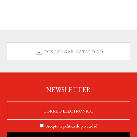
DESCARGAR CATÁLOGO
NEWSLETTER
Acepto la
política de privacidad