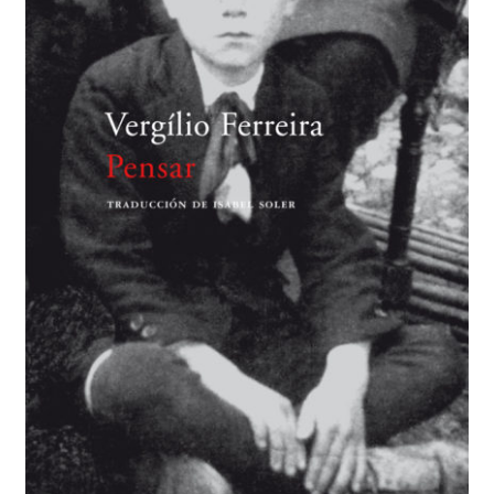
BUSCAR
LISTA DE LIBROS