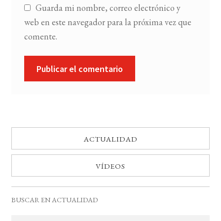
Guarda mi nombre, correo electrónico y
web en este navegador para la próxima vez que
comente.
ACTUALIDAD
VÍDEOS
BUSCAR EN ACTUALIDAD