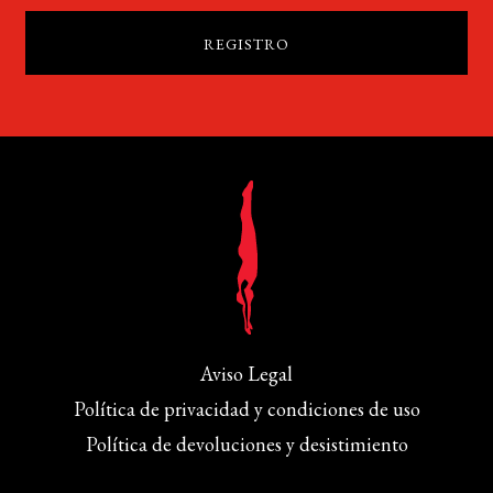
Aviso Legal
Política de privacidad y condiciones de uso
Política de devoluciones y desistimiento