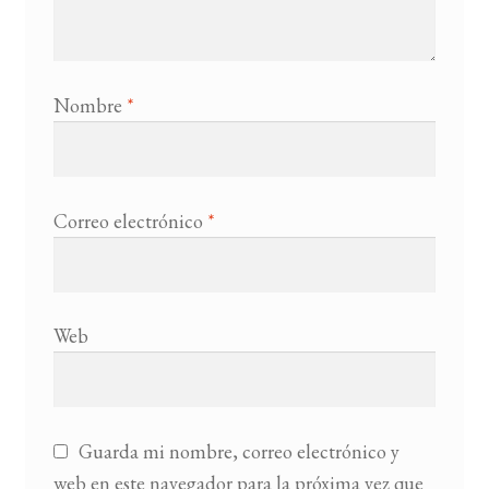
Nombre
*
Correo electrónico
*
Web
Guarda mi nombre, correo electrónico y
web en este navegador para la próxima vez que