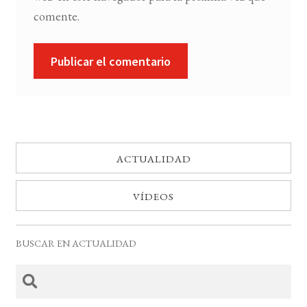
comente.
ACTUALIDAD
VÍDEOS
BUSCAR EN ACTUALIDAD