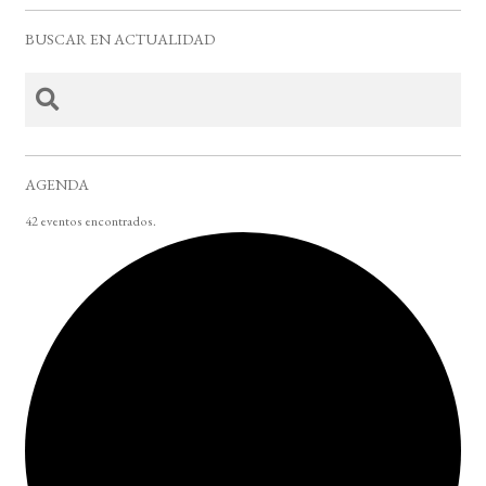
BUSCAR EN ACTUALIDAD
AGENDA
42 eventos encontrados.