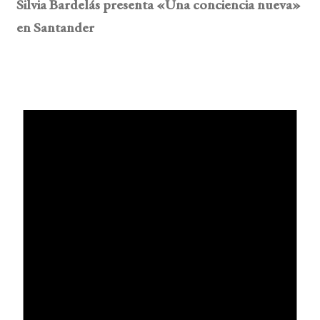
Silvia Bardelás presenta «Una conciencia nueva»
en Santander