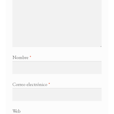
Nombre
*
Correo electrónico
*
Web