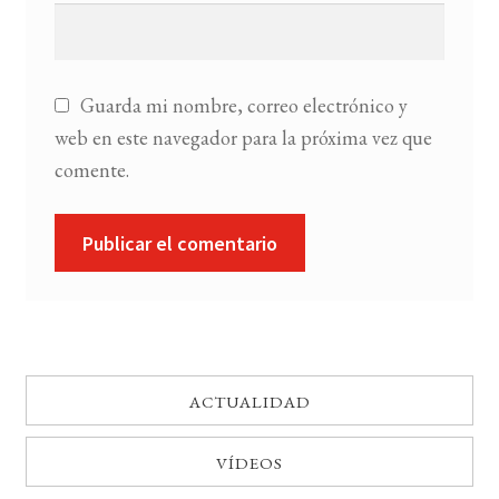
Guarda mi nombre, correo electrónico y
web en este navegador para la próxima vez que
comente.
ACTUALIDAD
VÍDEOS