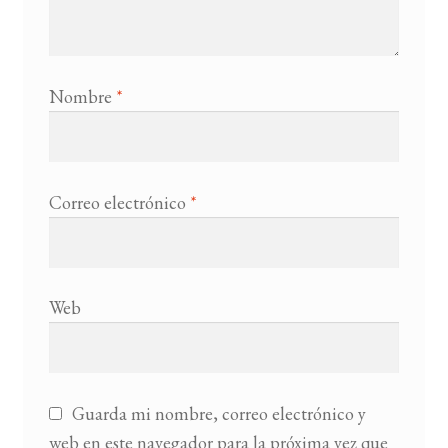
Nombre
*
Correo electrónico
*
Web
Guarda mi nombre, correo electrónico y
web en este navegador para la próxima vez que