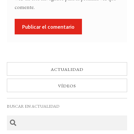
comente.
ACTUALIDAD
VÍDEOS
BUSCAR EN ACTUALIDAD