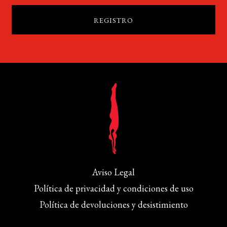
Aviso Legal
Política de privacidad y condiciones de uso
Política de devoluciones y desistimiento