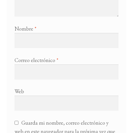
Nombre
*
Correo electrónico
*
Web
Guarda mi nombre, correo electrónico y
web en este navegador para la próxima vez que