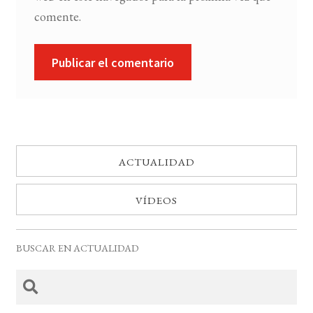
comente.
ACTUALIDAD
VÍDEOS
BUSCAR EN ACTUALIDAD