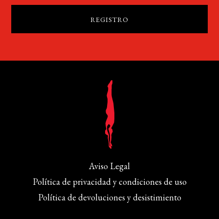
Aviso Legal
Política de privacidad y condiciones de uso
Política de devoluciones y desistimiento