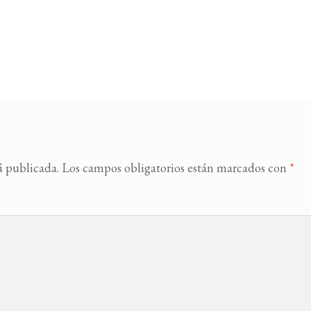
á publicada.
Los campos obligatorios están marcados con
*