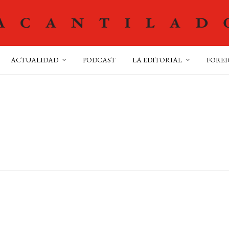
ACTUALIDAD
PODCAST
LA EDITORIAL
FOREI