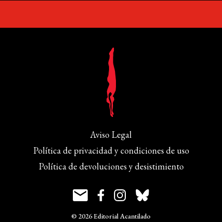
Aviso Legal
Política de privacidad y condiciones de uso
Política de devoluciones y desistimiento
© 2026 Editorial Acantilado