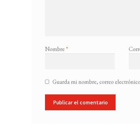
Nombre
*
Corr
Guarda mi nombre, correo electrónico