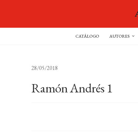
CATÁLOGO
AUTORES
28/05/2018
Ramón Andrés 1