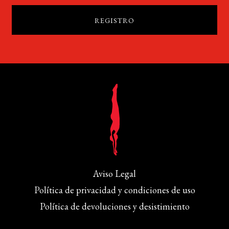
Aviso Legal
Política de privacidad y condiciones de uso
Política de devoluciones y desistimiento