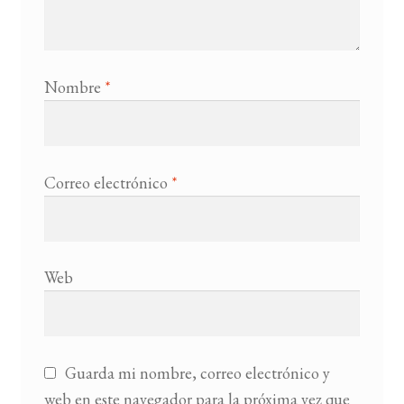
Nombre
*
Correo electrónico
*
Web
Guarda mi nombre, correo electrónico y
web en este navegador para la próxima vez que