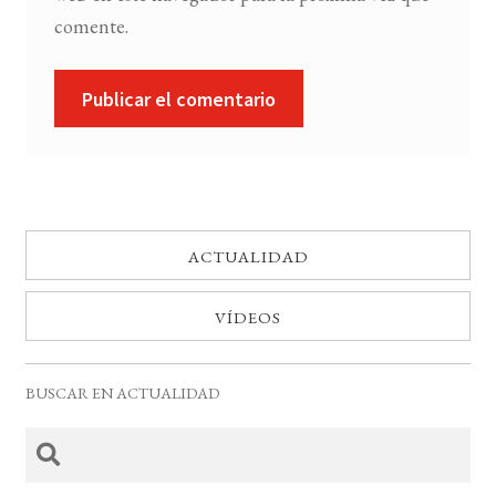
comente.
ACTUALIDAD
VÍDEOS
BUSCAR EN ACTUALIDAD