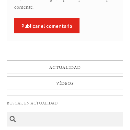
comente.
ACTUALIDAD
VÍDEOS
BUSCAR EN ACTUALIDAD