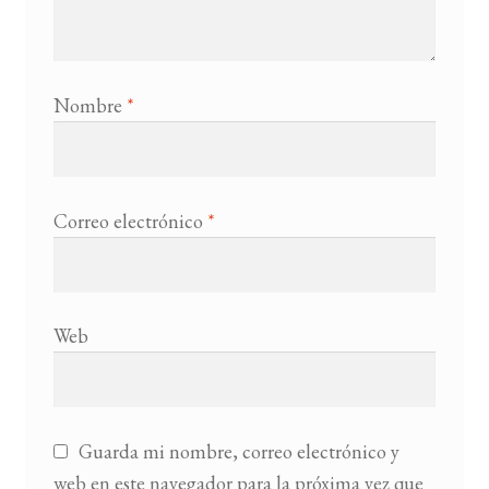
Nombre
*
Correo electrónico
*
Web
Guarda mi nombre, correo electrónico y
web en este navegador para la próxima vez que