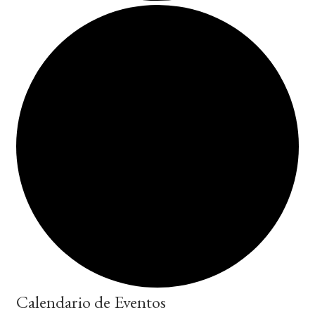
Calendario de Eventos