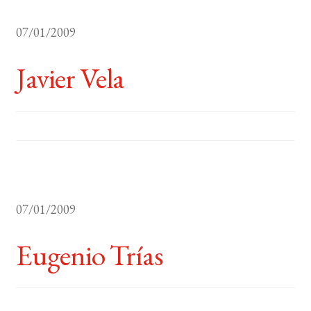
07/01/2009
Javier Vela
07/01/2009
Eugenio Trías