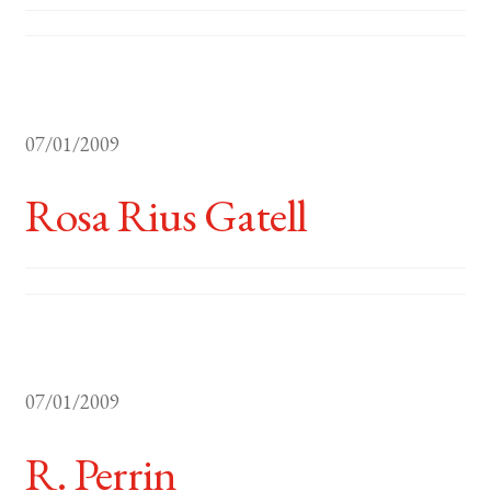
07/01/2009
Rosa Rius Gatell
07/01/2009
R. Perrin