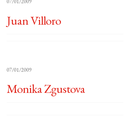
07/01/2009
BUSCAR
Juan Villoro
LISTA DE LIBROS
07/01/2009
Monika Zgustova