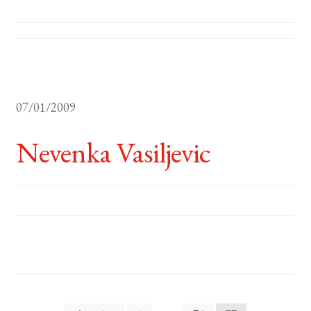
07/01/2009
Nevenka Vasiljevic