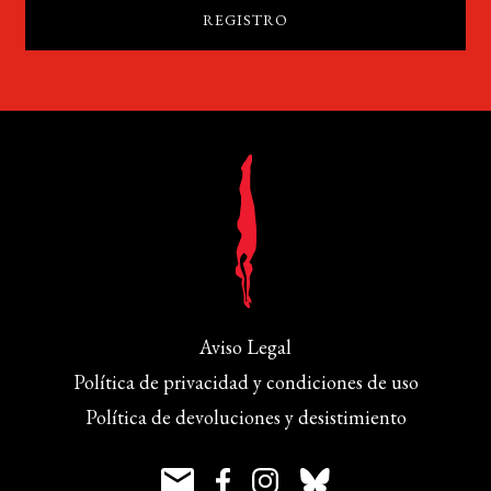
Aviso Legal
Política de privacidad y condiciones de uso
Política de devoluciones y desistimiento