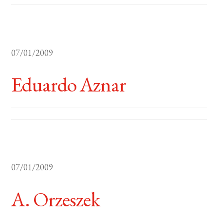
07/01/2009
Eduardo Aznar
07/01/2009
A. Orzeszek