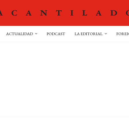
ACTUALIDAD
PODCAST
LA EDITORIAL
FOREI