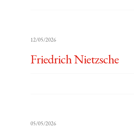
12/05/2026
Friedrich Nietzsche
05/05/2026