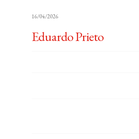
16/04/2026
Eduardo Prieto
Paginación
de