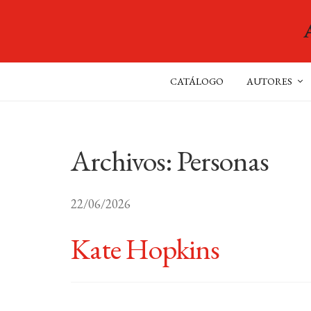
CATÁLOGO
AUTORES
Archivos:
Personas
22/06/2026
Kate Hopkins