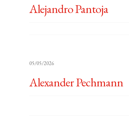
Alejandro Pantoja
05/05/2026
Alexander Pechmann