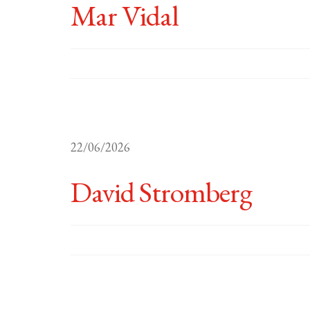
Mar Vidal
22/06/2026
David Stromberg