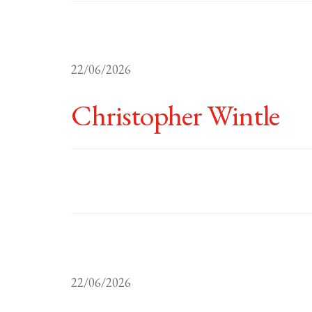
22/06/2026
Christopher Wintle
22/06/2026