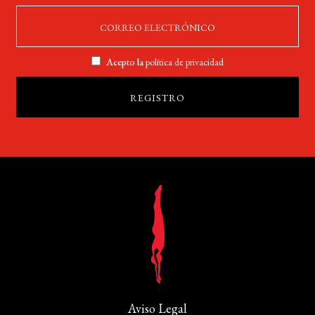
Acepto la
política de privacidad
Aviso Legal