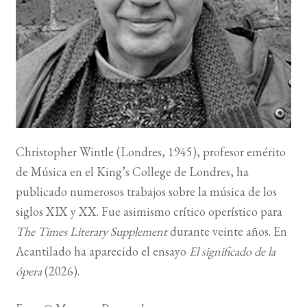
BUSCAR
LISTA DE LIBROS
Christopher Wintle (Londres, 1945), profesor emérito
de Música en el King’s College de Londres, ha
publicado numerosos trabajos sobre la música de los
siglos XIX y XX. Fue asimismo crítico operístico para
The Times Literary Supplement
durante veinte años. En
Acantilado ha aparecido el ensayo
El significado de la
ópera
(2026).