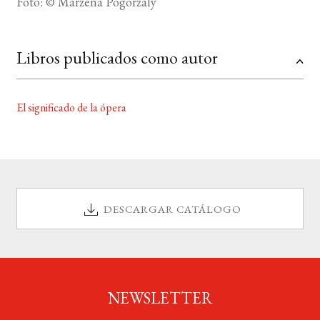
Foto: © Marzena Pogorzaly
Libros publicados como autor
El significado de la ópera
DESCARGAR CATÁLOGO
NEWSLETTER