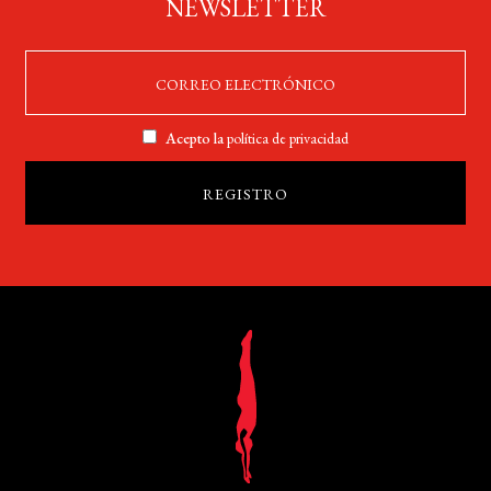
NEWSLETTER
Acepto la
política de privacidad