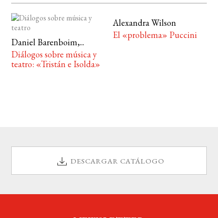
Alexandra Wilson
El «problema» Puccini
Daniel Barenboim,...
Diálogos sobre música y
teatro: «Tristán e Isolda»
DESCARGAR CATÁLOGO