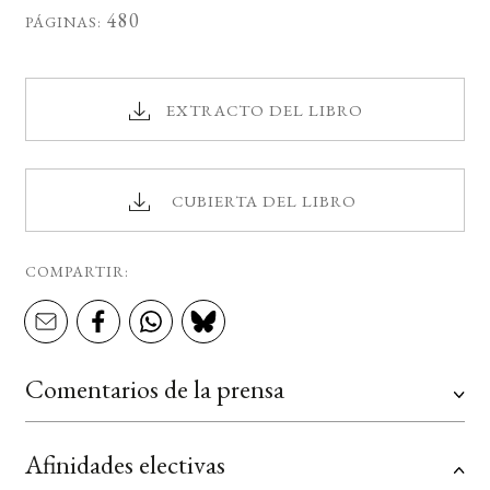
480
PÁGINAS:
EXTRACTO DEL LIBRO
CUBIERTA DEL LIBRO
COMPARTIR:
Comentarios de la prensa
Afinidades electivas