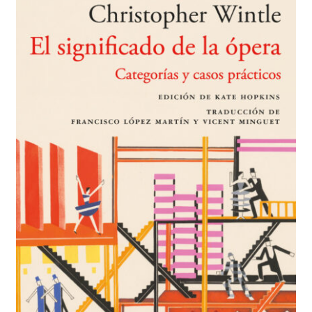
BUSCAR
LISTA DE LIBROS