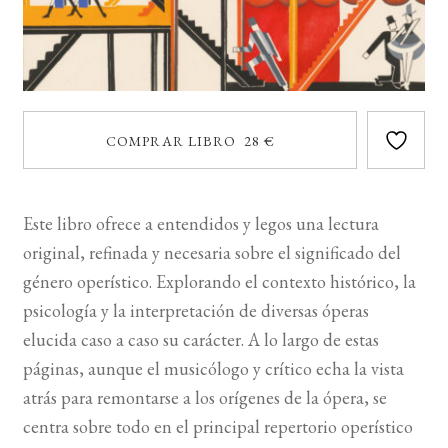
COMPRAR LIBRO 28 €
Este libro ofrece a entendidos y legos una lectura
original, refinada y necesaria sobre el significado del
género operístico. Explorando el contexto histórico, la
psicología y la interpretación de diversas óperas
elucida caso a caso su carácter. A lo largo de estas
páginas, aunque el musicólogo y crítico echa la vista
atrás para remontarse a los orígenes de la ópera, se
centra sobre todo en el principal repertorio operístico