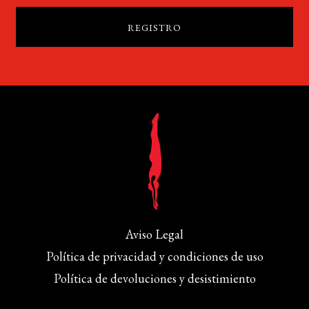
Aviso Legal
Política de privacidad y condiciones de uso
Política de devoluciones y desistimiento