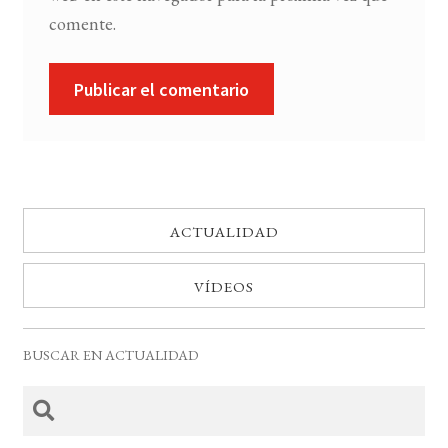
comente.
ACTUALIDAD
VÍDEOS
BUSCAR EN ACTUALIDAD