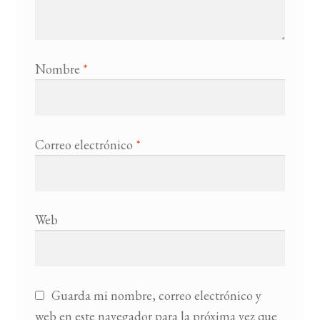
Nombre
*
Correo electrónico
*
Web
Guarda mi nombre, correo electrónico y
web en este navegador para la próxima vez que