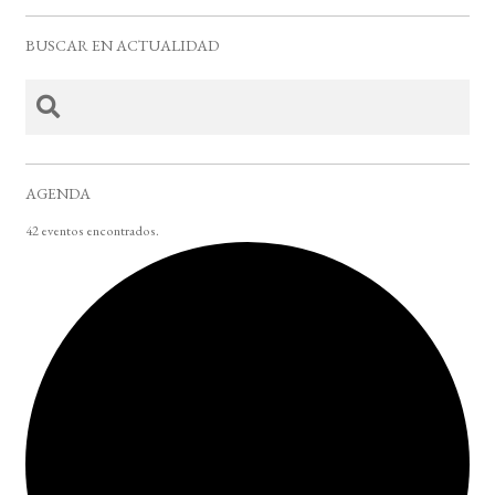
BUSCAR EN ACTUALIDAD
AGENDA
42 eventos encontrados.