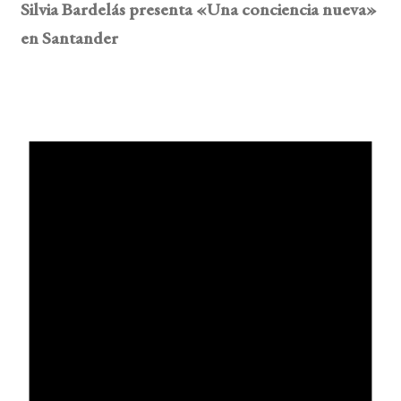
Silvia Bardelás presenta «Una conciencia nueva»
en Santander