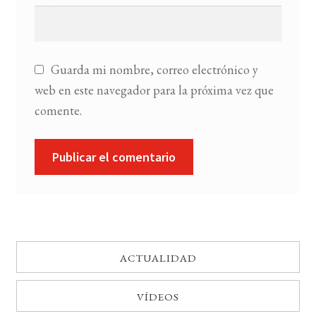
Guarda mi nombre, correo electrónico y
web en este navegador para la próxima vez que
comente.
ACTUALIDAD
VÍDEOS