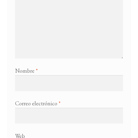
Nombre
*
Correo electrónico
*
Web