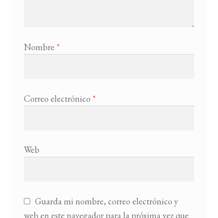
Nombre
*
Correo electrónico
*
Web
Guarda mi nombre, correo electrónico y
web en este navegador para la próxima vez que