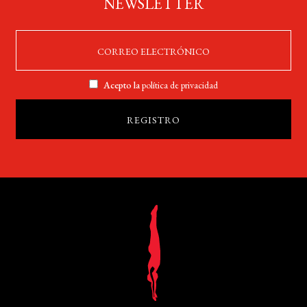
NEWSLETTER
Acepto la
política de privacidad