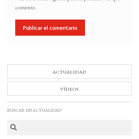
comente.
ACTUALIDAD
VÍDEOS
BUSCAR EN ACTUALIDAD