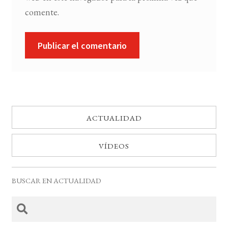
comente.
ACTUALIDAD
VÍDEOS
BUSCAR EN ACTUALIDAD