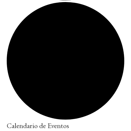
Calendario de Eventos