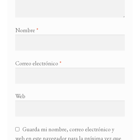
Nombre
*
Correo electrónico
*
Web
Guarda mi nombre, correo electrónico y
web en este navegador para la próxima vez que