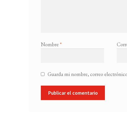
Nombre
*
Corr
Guarda mi nombre, correo electrónico