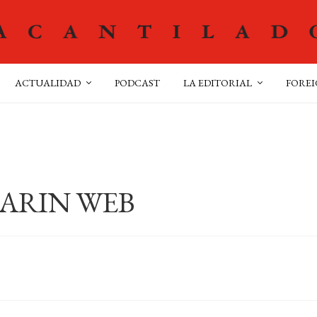
ACTUALIDAD
PODCAST
LA EDITORIAL
FOREI
ARIN WEB