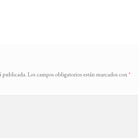
á publicada.
Los campos obligatorios están marcados con
*