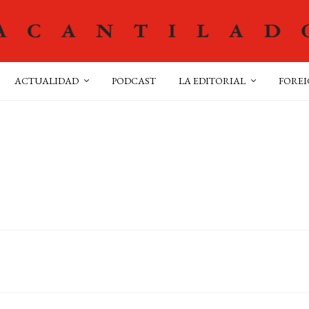
ACTUALIDAD
PODCAST
LA EDITORIAL
FOREI