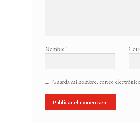
Nombre
*
Corr
Guarda mi nombre, correo electrónico