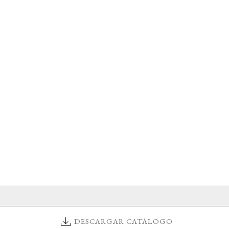
DESCARGAR CATÁLOGO