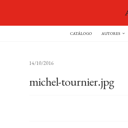
CATÁLOGO
AUTORES
14/10/2016
michel-tournier.jpg