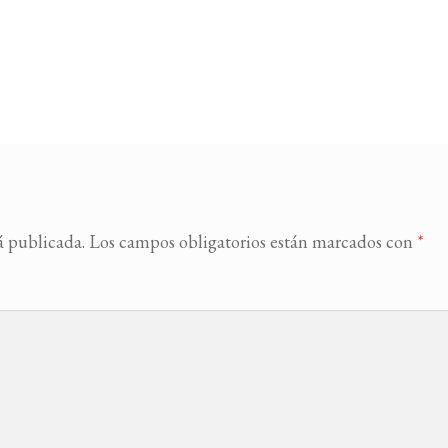
á publicada.
Los campos obligatorios están marcados con
*