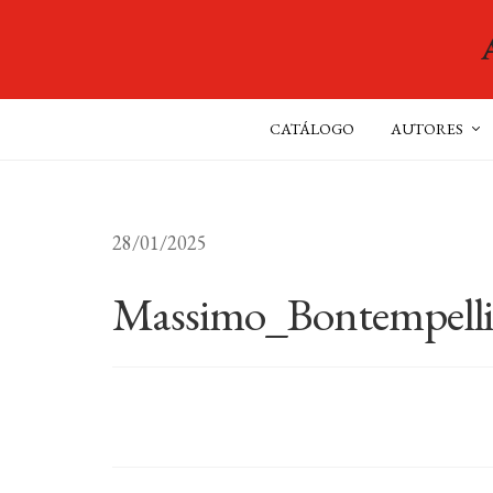
CATÁLOGO
AUTORES
28/01/2025
Massimo_Bontempel