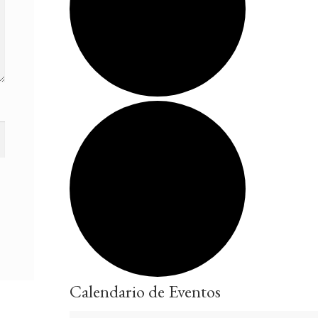
Calendario de Eventos