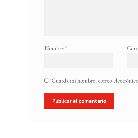
Nombre
*
Corr
Guarda mi nombre, correo electrónico