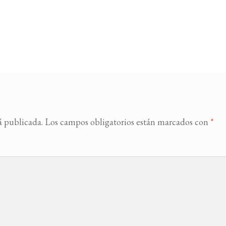
á publicada.
Los campos obligatorios están marcados con
*