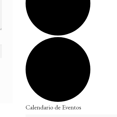
Calendario de Eventos