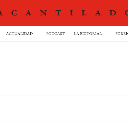
ACTUALIDAD
PODCAST
LA EDITORIAL
FOREI