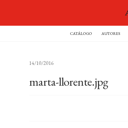
CATÁLOGO
AUTORES
14/10/2016
marta-llorente.jpg