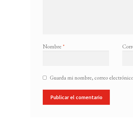
Nombre
*
Corr
Guarda mi nombre, correo electrónico