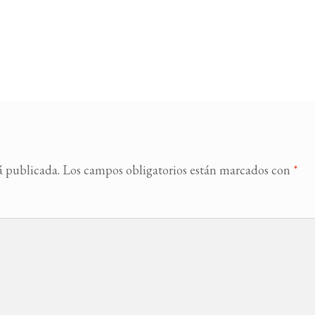
á publicada.
Los campos obligatorios están marcados con
*