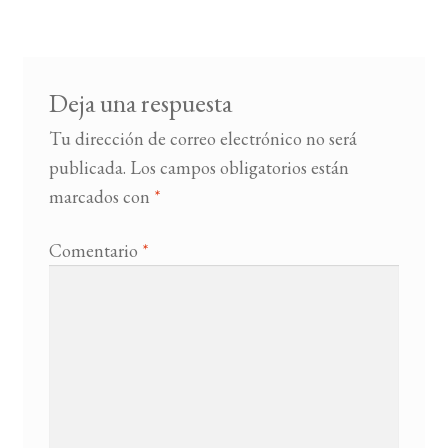
Deja una respuesta
Tu dirección de correo electrónico no será
publicada.
Los campos obligatorios están
marcados con
*
Comentario
*