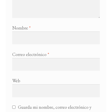
Nombre
*
Correo electrónico
*
Web
Guarda mi nombre, correo electrónico y