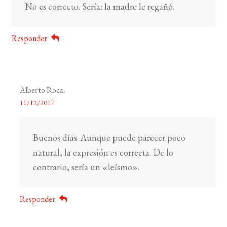
No es correcto. Sería: la madre le regañó.
Responder
Alberto Roca
11/12/2017
Buenos días. Aunque puede parecer poco
natural, la expresión es correcta. De lo
contrario, sería un «leísmo».
Responder