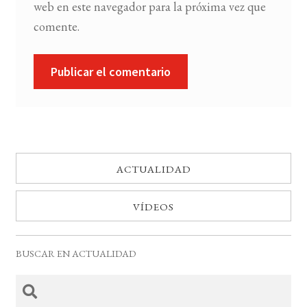
web en este navegador para la próxima vez que
comente.
ACTUALIDAD
VÍDEOS
BUSCAR EN ACTUALIDAD