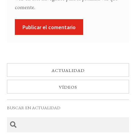
comente.
ACTUALIDAD
VÍDEOS
BUSCAR EN ACTUALIDAD