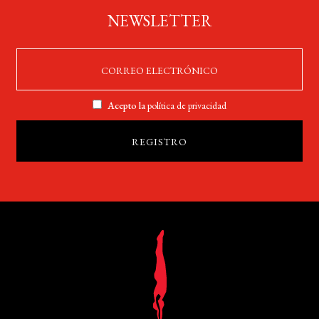
NEWSLETTER
Acepto la
política de privacidad