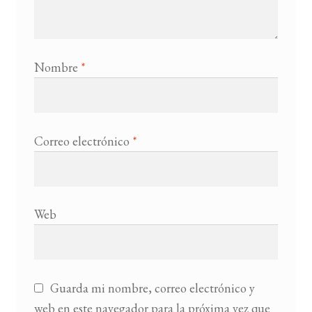
Nombre
*
Correo electrónico
*
Web
Guarda mi nombre, correo electrónico y
web en este navegador para la próxima vez que