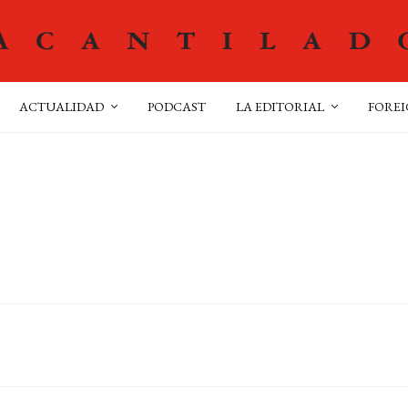
ACTUALIDAD
PODCAST
LA EDITORIAL
FOREI