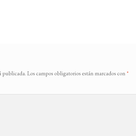
á publicada.
Los campos obligatorios están marcados con
*