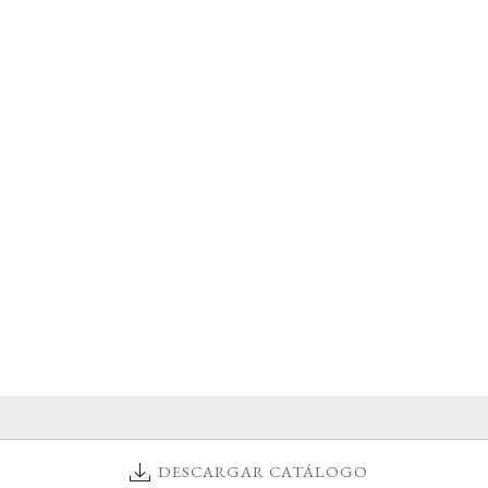
DESCARGAR CATÁLOGO