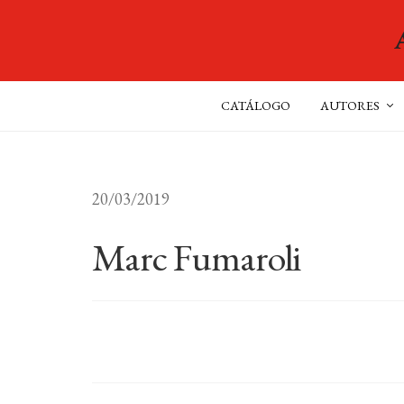
CATÁLOGO
AUTORES
20/03/2019
Marc Fumaroli