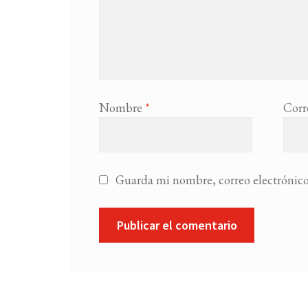
Nombre
*
Corr
Guarda mi nombre, correo electrónico