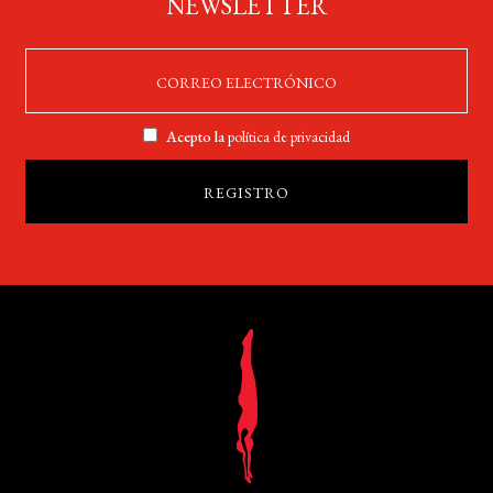
NEWSLETTER
Acepto la
política de privacidad