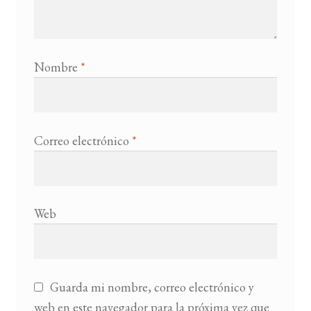
Nombre
*
Correo electrónico
*
Web
Guarda mi nombre, correo electrónico y
web en este navegador para la próxima vez que