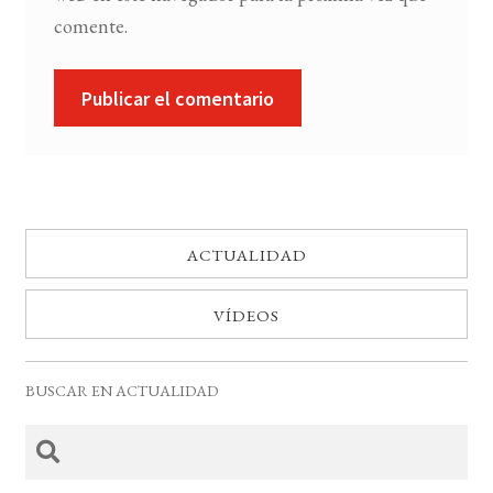
comente.
ACTUALIDAD
VÍDEOS
BUSCAR EN ACTUALIDAD