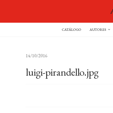
CATÁLOGO
AUTORES
14/10/2016
luigi-pirandello.jpg