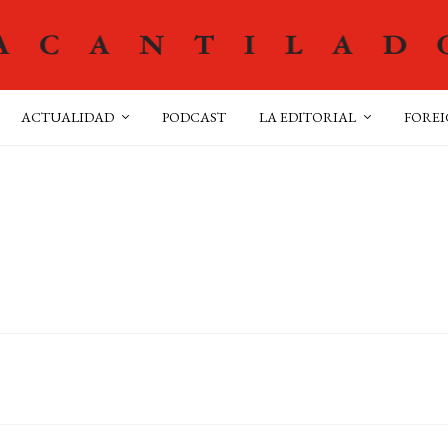
ACTUALIDAD
PODCAST
LA EDITORIAL
FOREI