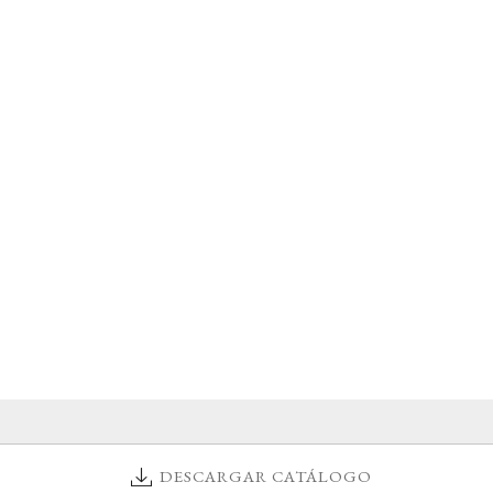
DESCARGAR CATÁLOGO