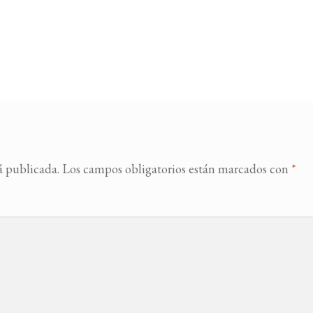
á publicada.
Los campos obligatorios están marcados con
*