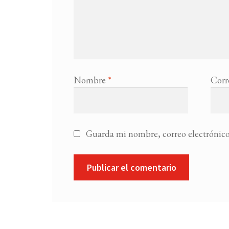
Nombre
*
Corr
Guarda mi nombre, correo electrónico