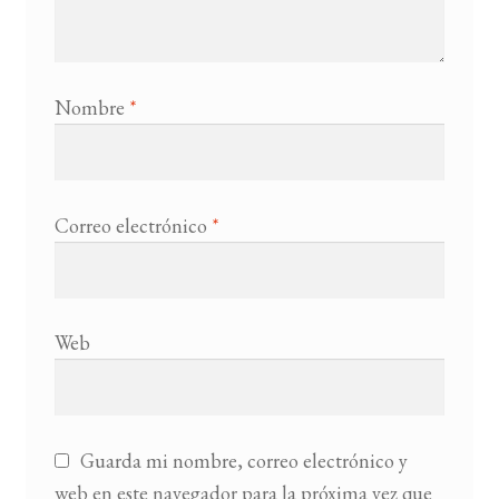
Nombre
*
Correo electrónico
*
Web
Guarda mi nombre, correo electrónico y
web en este navegador para la próxima vez que