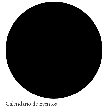
Calendario de Eventos