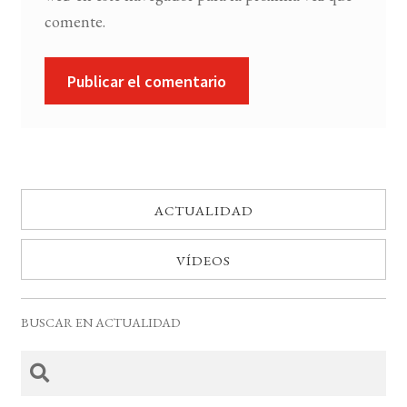
comente.
ACTUALIDAD
VÍDEOS
BUSCAR EN ACTUALIDAD