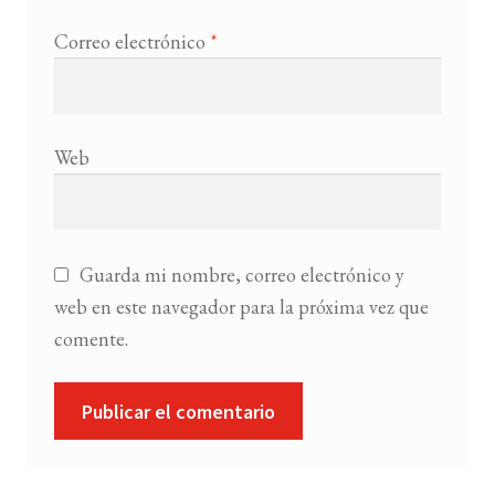
Correo electrónico
*
Web
Guarda mi nombre, correo electrónico y
web en este navegador para la próxima vez que
comente.