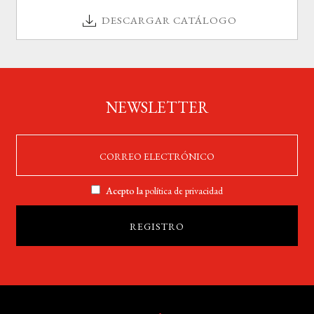
DESCARGAR CATÁLOGO
NEWSLETTER
Acepto la
política de privacidad