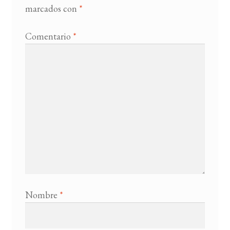
marcados con
*
Comentario
*
Nombre
*