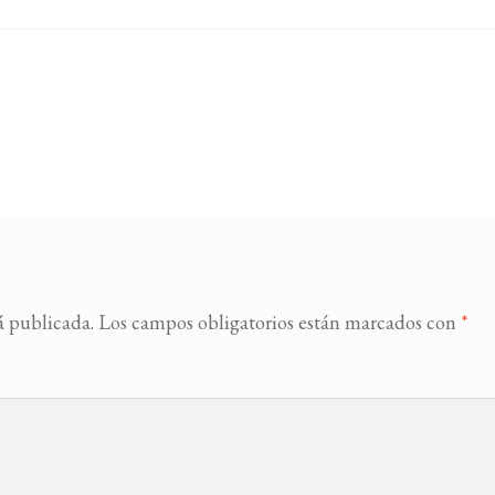
á publicada.
Los campos obligatorios están marcados con
*