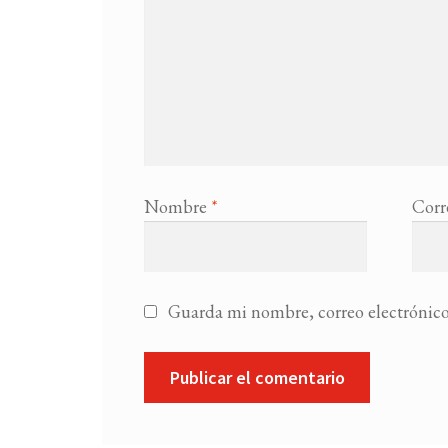
Nombre
*
Corr
Guarda mi nombre, correo electrónico