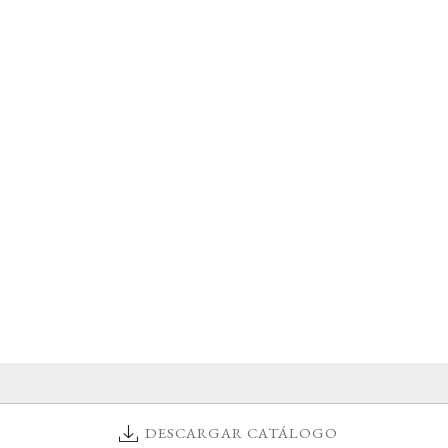
DESCARGAR CATÁLOGO