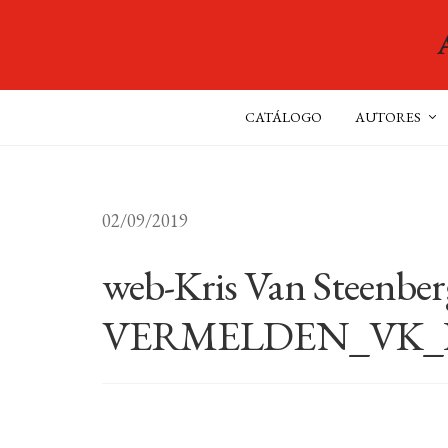
CATÁLOGO
AUTORES
02/09/2019
web-Kris Van Steenber
VERMELDEN_VK_