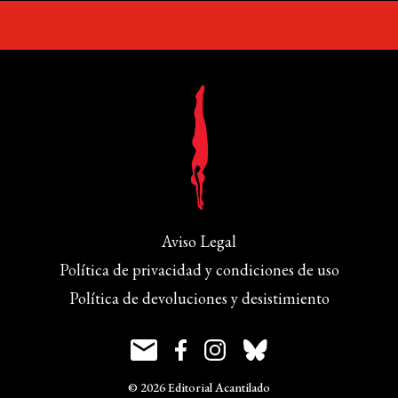
Aviso Legal
Política de privacidad y condiciones de uso
Política de devoluciones y desistimiento
© 2026 Editorial Acantilado