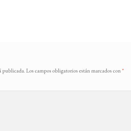
á publicada.
Los campos obligatorios están marcados con
*