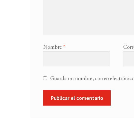
Nombre
*
Corr
Guarda mi nombre, correo electrónico