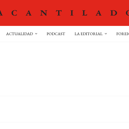
ACTUALIDAD
PODCAST
LA EDITORIAL
FOREI