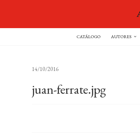
CATÁLOGO
AUTORES
14/10/2016
juan-ferrate.jpg