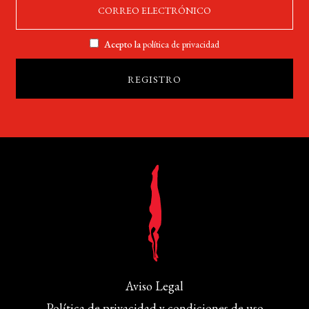
Acepto la
política de privacidad
Aviso Legal
Política de privacidad y condiciones de uso