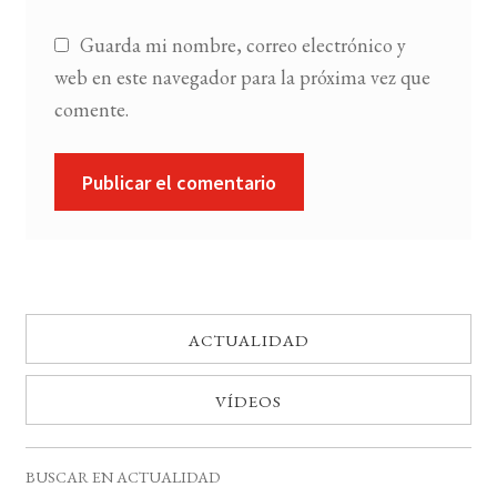
Guarda mi nombre, correo electrónico y
web en este navegador para la próxima vez que
comente.
ACTUALIDAD
VÍDEOS
BUSCAR EN ACTUALIDAD