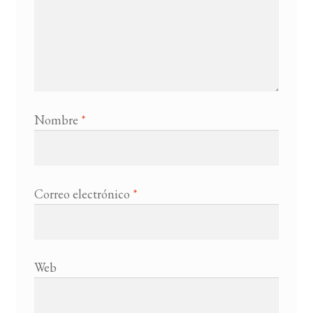
Nombre
*
Correo electrónico
*
Web