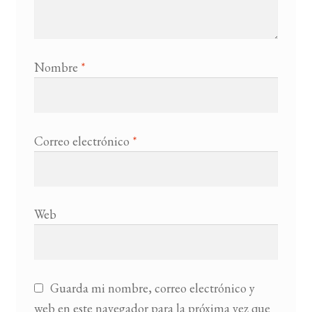
Nombre
*
Correo electrónico
*
Web
Guarda mi nombre, correo electrónico y
web en este navegador para la próxima vez que