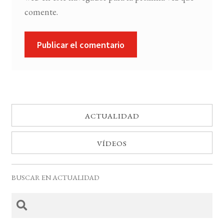
comente.
ACTUALIDAD
VÍDEOS
BUSCAR EN ACTUALIDAD