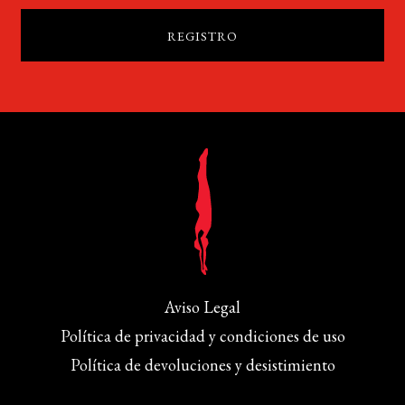
Aviso Legal
Política de privacidad y condiciones de uso
Política de devoluciones y desistimiento