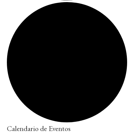
Calendario de Eventos