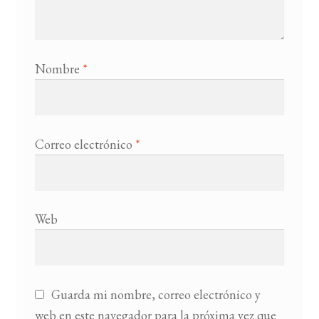
Nombre
*
Correo electrónico
*
Web
Guarda mi nombre, correo electrónico y
web en este navegador para la próxima vez que