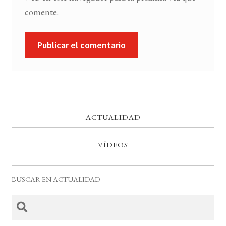
comente.
ACTUALIDAD
VÍDEOS
BUSCAR EN ACTUALIDAD