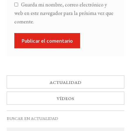
Guarda mi nombre, correo electrónico y
web en este navegador para la próxima vez que
comente.
ACTUALIDAD
VÍDEOS
BUSCAR EN ACTUALIDAD