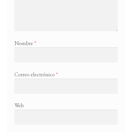
Nombre
*
Correo electrónico
*
Web