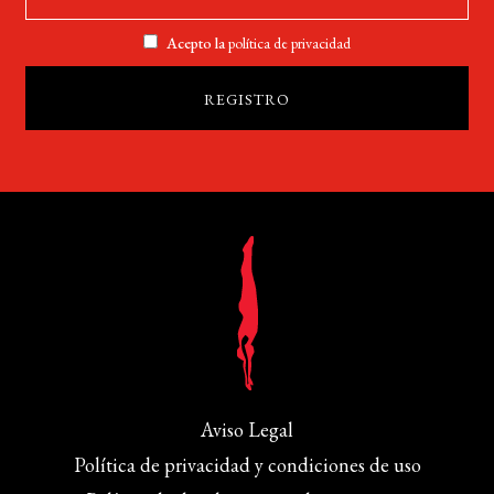
Acepto la
política de privacidad
Aviso Legal
Política de privacidad y condiciones de uso