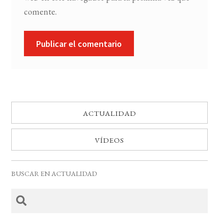
comente.
ACTUALIDAD
VÍDEOS
BUSCAR EN ACTUALIDAD