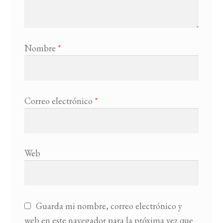
Nombre
*
Correo electrónico
*
Web
Guarda mi nombre, correo electrónico y
web en este navegador para la próxima vez que