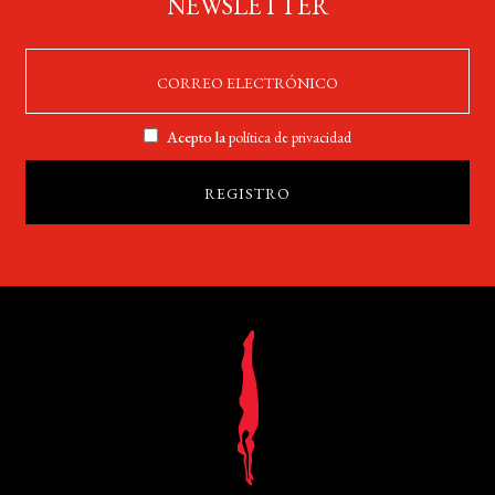
NEWSLETTER
Acepto la
política de privacidad