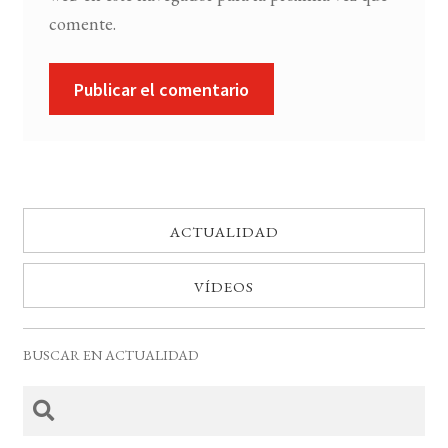
comente.
ACTUALIDAD
VÍDEOS
BUSCAR EN ACTUALIDAD