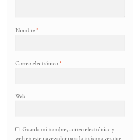
Nombre
*
Correo electrónico
*
Web
Guarda mi nombre, correo electrónico y
web en este navegador para la próxima vez que