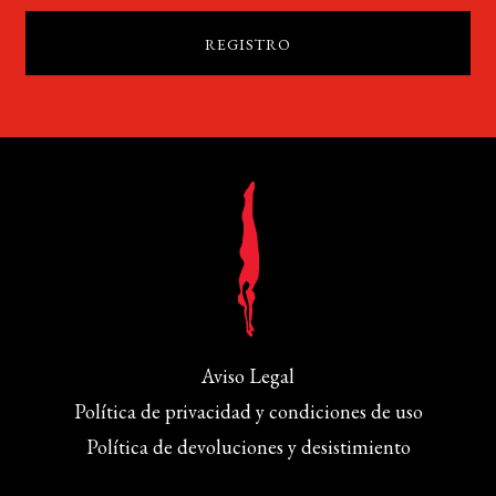
Aviso Legal
Política de privacidad y condiciones de uso
Política de devoluciones y desistimiento