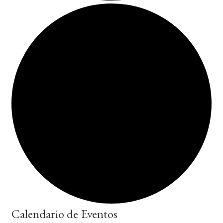
Calendario de Eventos