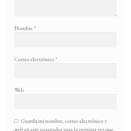
Nombre
*
Correo electrónico
*
Web
Guarda mi nombre, correo electrónico y
web en este navegador para la próxima vez que