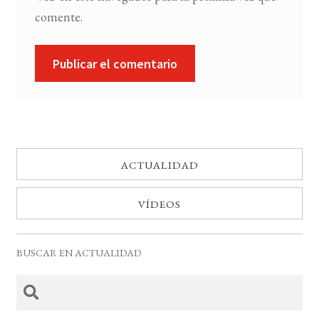
comente.
ACTUALIDAD
VÍDEOS
BUSCAR EN ACTUALIDAD