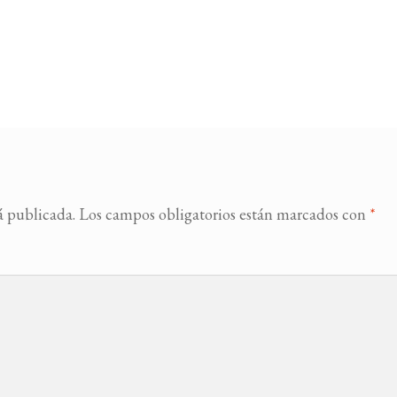
á publicada.
Los campos obligatorios están marcados con
*