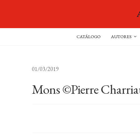
CATÁLOGO
AUTORES
01/03/2019
Mons ©Pierre Charria