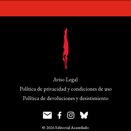
Aviso Legal
Política de privacidad y condiciones de uso
Política de devoluciones y desistimiento
© 2026 Editorial Acantilado