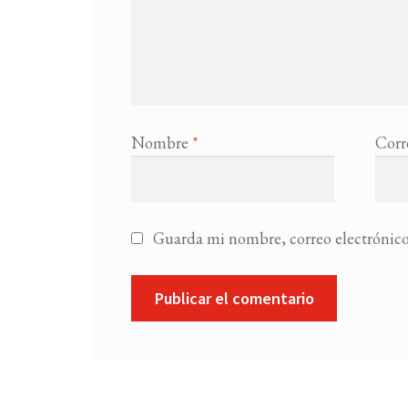
Nombre
*
Corr
Guarda mi nombre, correo electrónico