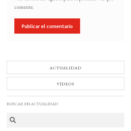
comente.
ACTUALIDAD
VÍDEOS
BUSCAR EN ACTUALIDAD