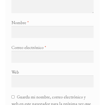
Nombre
*
Correo electrónico
*
Web
Guarda mi nombre, correo electrónico y
web en este navegador para la próxima vez que