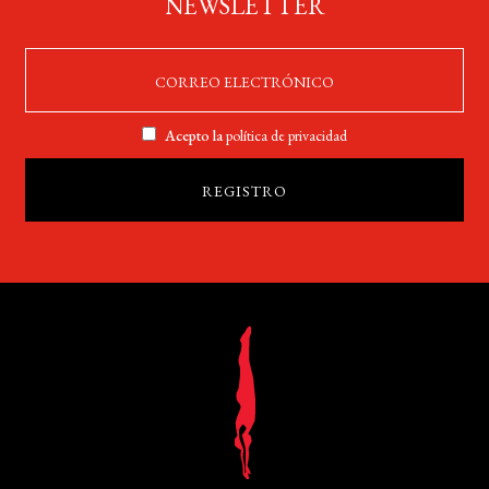
NEWSLETTER
Acepto la
política de privacidad