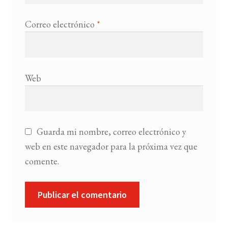
Correo electrónico
*
Web
Guarda mi nombre, correo electrónico y
web en este navegador para la próxima vez que
comente.