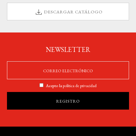
DESCARGAR CATÁLOGO
NEWSLETTER
Acepto la
política de privacidad