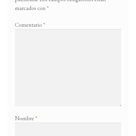
marcados con
*
Comentario
*
Nombre
*