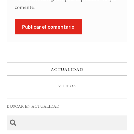
comente.
ACTUALIDAD
VÍDEOS
BUSCAR EN ACTUALIDAD