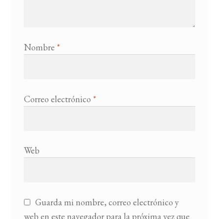
Nombre
*
Correo electrónico
*
Web
Guarda mi nombre, correo electrónico y
web en este navegador para la próxima vez que