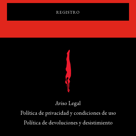
Aviso Legal
Política de privacidad y condiciones de uso
Política de devoluciones y desistimiento