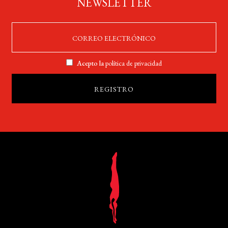
NEWSLETTER
Acepto la
política de privacidad