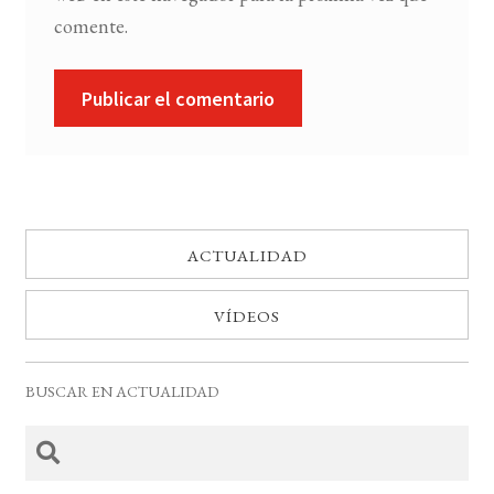
comente.
ACTUALIDAD
VÍDEOS
BUSCAR EN ACTUALIDAD