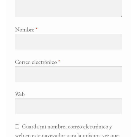
Nombre
*
Correo electrónico
*
Web
Guarda mi nombre, correo electrónico y
web en este navegador para la próxima vez que