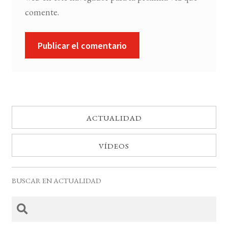
comente.
ACTUALIDAD
VÍDEOS
BUSCAR EN ACTUALIDAD