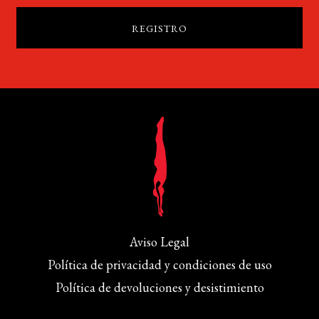
Aviso Legal
Política de privacidad y condiciones de uso
Política de devoluciones y desistimiento