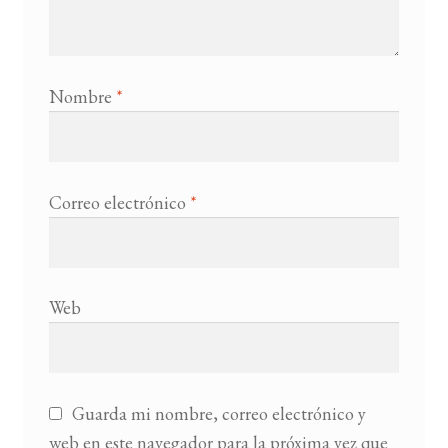
Nombre
*
Correo electrónico
*
Web
Guarda mi nombre, correo electrónico y
web en este navegador para la próxima vez que