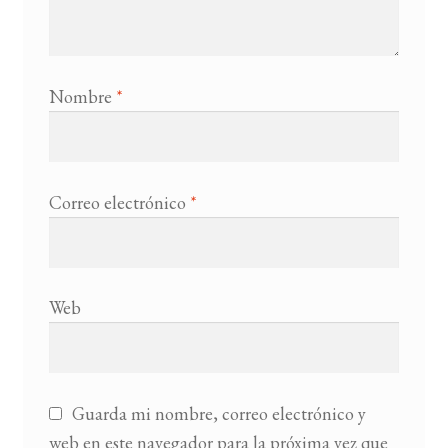
Nombre
*
Correo electrónico
*
Web
Guarda mi nombre, correo electrónico y
web en este navegador para la próxima vez que