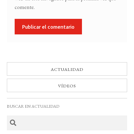
comente.
ACTUALIDAD
VÍDEOS
BUSCAR EN ACTUALIDAD