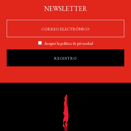
NEWSLETTER
Acepto la
política de privacidad