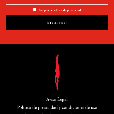
Acepto la
política de privacidad
Aviso Legal
Política de privacidad y condiciones de uso