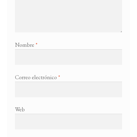
Nombre
*
Correo electrónico
*
Web