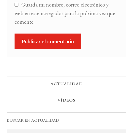
Guarda mi nombre, correo electrónico y
web en este navegador para la próxima vez que
comente.
ACTUALIDAD
VÍDEOS
BUSCAR EN ACTUALIDAD